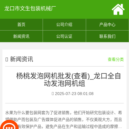
龙口市文生包装机械厂
首页
公司介绍
产品中心
新闻资讯
公司认证
联系我们
新闻资讯
查看分类
杨桃发泡网机批发(查看)_龙口全自
动发泡网机组
2025-07-23 08:01:08
水果为什么要包装网套为了促进销售，他们开始研究包装设计、希
望借助产而包装及广告媒体促进产品的销售，不仅美观大方，而且
还可以有效保护产品，避免产品在生产和运输过程中造成的摩擦。