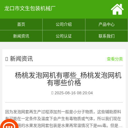
龙口市文生包装机械厂
首页
公司介绍
产品中心
新闻资讯
公司认证
联系我们
新闻资讯
查看分类
杨桃发泡网机有哪些_杨桃发泡网机
有哪些价格
2025-08-16 08:20:04
因为发泡网套再生产过程添加剂一般是小分子物质，这些辅助原料
有可能在一定条件及温度下会产生有毒物质或气体，所以我们现在
购买使用的水果发泡网套包装是水果再常温情况下是wu毒。但是为